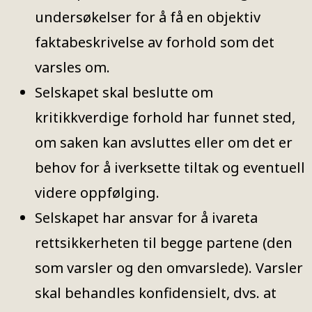
undersøkelser for å få en objektiv
faktabeskrivelse av forhold som det
varsles om.
Selskapet skal beslutte om
kritikkverdige forhold har funnet sted,
om saken kan avsluttes eller om det er
behov for å iverksette tiltak og eventuell
videre oppfølging.
Selskapet har ansvar for å ivareta
rettsikkerheten til begge partene (den
som varsler og den omvarslede). Varsler
skal behandles konfidensielt, dvs. at