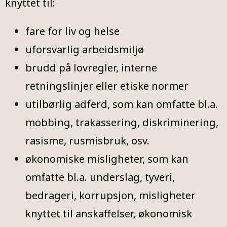
knyttet til:
fare for liv og helse
uforsvarlig arbeidsmiljø
brudd på lovregler, interne
retningslinjer eller etiske normer
utilbørlig adferd, som kan omfatte bl.a.
mobbing, trakassering, diskriminering,
rasisme, rusmisbruk, osv.
økonomiske misligheter, som kan
omfatte bl.a. underslag, tyveri,
bedrageri, korrupsjon, misligheter
knyttet til anskaffelser, økonomisk