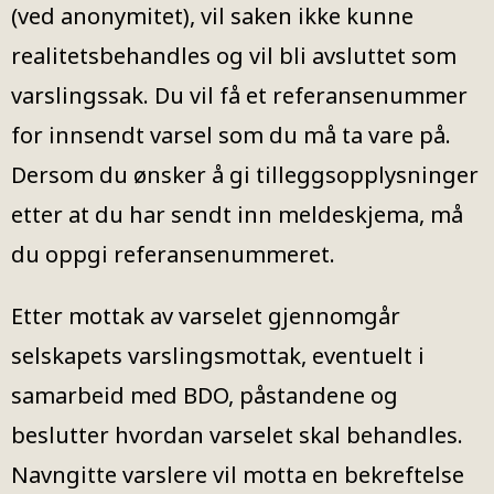
(ved anonymitet), vil saken ikke kunne
realitetsbehandles og vil bli avsluttet som
varslingssak. Du vil få et referansenummer
for innsendt varsel som du må ta vare på.
Dersom du ønsker å gi tilleggsopplysninger
etter at du har sendt inn meldeskjema, må
du oppgi referansenummeret.
Etter mottak av varselet gjennomgår
selskapets varslingsmottak, eventuelt i
samarbeid med BDO, påstandene og
beslutter hvordan varselet skal behandles.
Navngitte varslere vil motta en bekreftelse