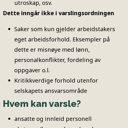
utroskap, osv.
Dette inngår ikke i varslingsordningen
Saker som kun gjelder arbeidstakers
eget arbeidsforhold. Eksempler på
dette er misnøye med lønn,
personalkonflikter, fordeling av
oppgaver o.l.
Kritikkverdige forhold utenfor
selskapets ansvarsområde
Hvem kan varsle?
ansatte og innleid personell