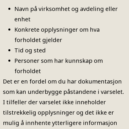
Navn på virksomhet og avdeling eller
enhet
Konkrete opplysninger om hva
forholdet gjelder
Tid og sted
Personer som har kunnskap om
forholdet
Det er en fordel om du har dokumentasjon
som kan underbygge påstandene i varselet.
I tilfeller der varselet ikke inneholder
tilstrekkelig opplysninger og det ikke er
mulig å innhente ytterligere informasjon