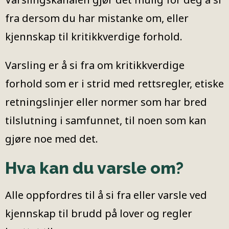
fra dersom du har mistanke om, eller
kjennskap til kritikkverdige forhold.
Varsling er å si fra om kritikkverdige
forhold som er i strid med rettsregler, etiske
retningslinjer eller normer som har bred
tilslutning i samfunnet, til noen som kan
gjøre noe med det.
Hva kan du varsle om?
Alle oppfordres til å si fra eller varsle ved
kjennskap til brudd på lover og regler