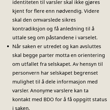
identiteten til varsler skal ikke gjøres
kjent for flere enn nødvendig. Videre
skal den omvarslede sikres
kontradiksjon og få anledning til å
uttale seg om påstandene i varselet.
Når saken er utredet og kan avsluttes
skal begge parter motta en orientering
om utfallet fra selskapet. Av hensyn til
personvern har selskapet begrenset
mulighet til å dele informasjon med
varsler. Anonyme varslere kan ta
kontakt med BDO for å få oppgitt status
i saken.