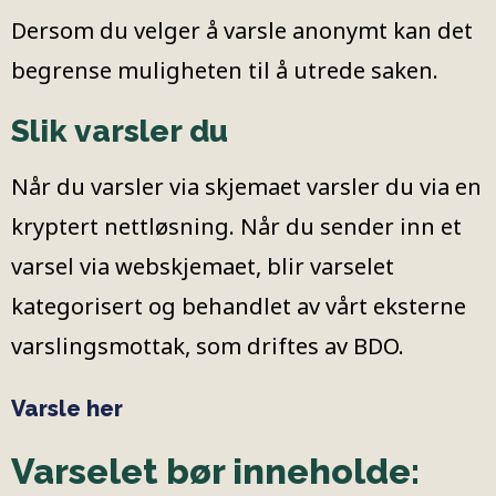
Dersom du velger å varsle anonymt kan det
begrense muligheten til å utrede saken.
Slik varsler du
Når du varsler via skjemaet varsler du via en
kryptert nettløsning. Når du sender inn et
varsel via webskjemaet, blir varselet
kategorisert og behandlet av vårt eksterne
varslingsmottak, som driftes av BDO.
Varsle her
Varselet bør inneholde: