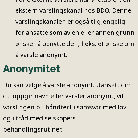
ekstern varslingskanal hos BDO. Denne
varslingskanalen er også tilgjengelig
for ansatte som av en eller annen grunn
ønsker å benytte den, f.eks. et ønske om
å varsle anonymt.
Anonymitet
Du kan velge å varsle anonymt. Uansett om
du oppgir navn eller varsler anonymt, vil
varslingen bli håndtert i samsvar med lov
og i tråd med selskapets
behandlingsrutiner.