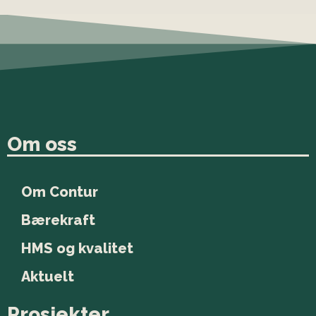
Om oss
Om Contur
Bærekraft
HMS og kvalitet
Aktuelt
Prosjekter