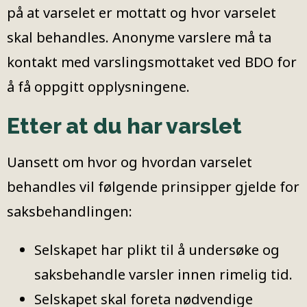
på at varselet er mottatt og hvor varselet
skal behandles. Anonyme varslere må ta
kontakt med varslingsmottaket ved BDO for
å få oppgitt opplysningene.
Etter at du har varslet
Uansett om hvor og hvordan varselet
behandles vil følgende prinsipper gjelde for
saksbehandlingen:
Selskapet har plikt til å undersøke og
saksbehandle varsler innen rimelig tid.
Selskapet skal foreta nødvendige