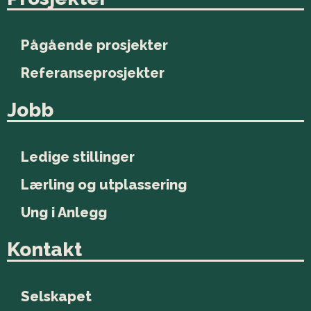
Pågående prosjekter
Referanseprosjekter
Jobb
Ledige stillinger
Lærling og utplassering
Ung i Anlegg
Kontakt
Selskapet